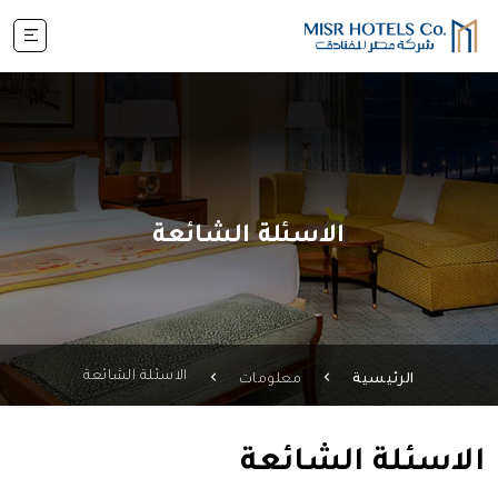
الاسئلة الشائعة
الاسئلة الشائعة
الرئيسية
معلومات
الاسئلة الشائعة