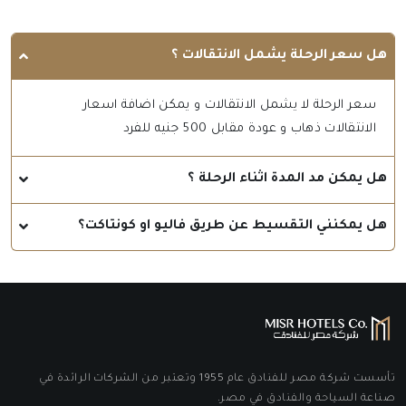
هل سعر الرحلة يشمل الانتقالات ؟
سعر الرحلة لا يشمل الانتقالات و يمكن اضافة اسعار
الانتقالات ذهاب و عودة مقابل 500 جنيه للفرد
هل يمكن مد المدة اثناء الرحلة ؟
هل يمكنني التقسيط عن طريق فاليو او كونتاكت؟
تأسست شركة مصر للفنادق عام 1955 وتعتبر من الشركات الرائدة في
صناعة السياحة والفنادق في مصر.