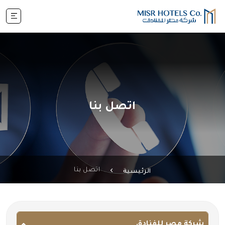
اتصل بنا
اتصل بنا
الرئيسية
شركة مصر للفنادق