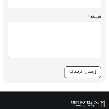
الرسالة *
إرسال الرسالة